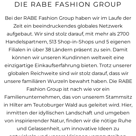
DIE RABE FASHION GROUP
Bei der RABE Fashion Group haben wir im Laufe der
Zeit ein beeindruckendes globales Netzwerk
aufgebaut. Wir sind stolz darauf, mit mehr als 2700
Handelspartnern, 513 Shop-in-Shops und 5 eigenen
Filialen in über 38 Ländern präsent zu sein. Damit
können wir unseren Kundinnen weltweit eine
einzigartige Einkaufserfahrung bieten. Trotz unserer
globalen Reichweite sind wir stolz darauf, dass wir
unsere familiären Wurzeln bewahrt haben. Die RABE
Fashion Group ist nach wie vor ein
Familienunternehmen, das von unserem Stammsitz
in Hilter am Teutoburger Wald aus geleitet wird. Hier,
inmitten der idyllischen Landschaft und umgeben
von inspirierender Natur, finden wir die nötige Ruhe
und Gelassenheit, um innovative Ideen zu