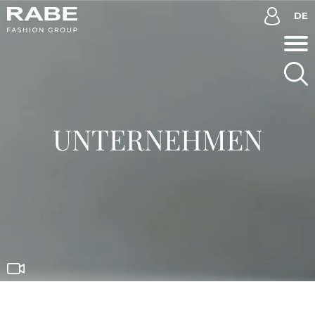
DE
UNTERNEHMEN