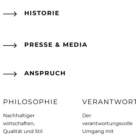
HISTORIE
PRESSE & MEDIA
ANSPRUCH
PHILOSOPHIE
VERANTWOR
Nachhaltiger
Der
wirtschaften,
verantwortungsvolle
Qualität und Stil
Umgang mit