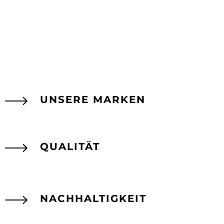
UNSERE MARKEN
QUALITÄT
NACHHALTIGKEIT