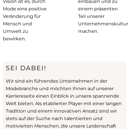
Vision ist es, durch
einbauen und zu
Mode eine positive
einem präsenten
Veränderung für
Teil unserer
Mensch und
Unternehmenskultur
Umwelt zu
machen.
bewirken.
SEI DABEI!
Wir sind ein führendes Unternehmen in der
Modebranche und möchten Ihnen auf unserer
Karriereseite einen Einblick in unsere spannende
Welt bieten. Als etablierter Player mit einer langen
Tradition und einem innovativen Ansatz sind wir
stets auf der Suche nach talentierten und
motivierten Menschen, die unsere Leidenschaft