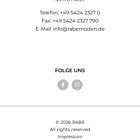
Telefon:
+49 5424 2327 0
Fax: +49 5424 2327 790
E-Mail:
info@rabemoden.de
FOLGE UNS
© 2026 RABE
All rights reserved
Impressum