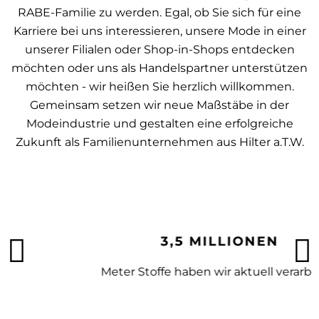
RABE-Familie zu werden. Egal, ob Sie sich für eine
Karriere bei uns interessieren, unsere Mode in einer
unserer Filialen oder Shop-in-Shops entdecken
möchten oder uns als Handelspartner unterstützen
möchten - wir heißen Sie herzlich willkommen.
Gemeinsam setzen wir neue Maßstäbe in der
Modeindustrie und gestalten eine erfolgreiche
Zukunft als Familienunternehmen aus Hilter a.T.W.
3,5 MILLIONEN
Meter Stoffe haben wir aktuell verarbeitet