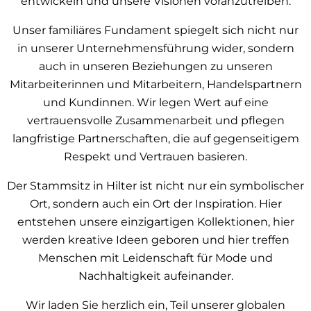
entwickeln und unsere Visionen voranzutreiben.
Unser familiäres Fundament spiegelt sich nicht nur
in unserer Unternehmensführung wider, sondern
auch in unseren Beziehungen zu unseren
Mitarbeiterinnen und Mitarbeitern, Handelspartnern
und Kundinnen. Wir legen Wert auf eine
vertrauensvolle Zusammenarbeit und pflegen
langfristige Partnerschaften, die auf gegenseitigem
Respekt und Vertrauen basieren.
Der Stammsitz in Hilter ist nicht nur ein symbolischer
Ort, sondern auch ein Ort der Inspiration. Hier
entstehen unsere einzigartigen Kollektionen, hier
werden kreative Ideen geboren und hier treffen
Menschen mit Leidenschaft für Mode und
Nachhaltigkeit aufeinander.
Wir laden Sie herzlich ein, Teil unserer globalen