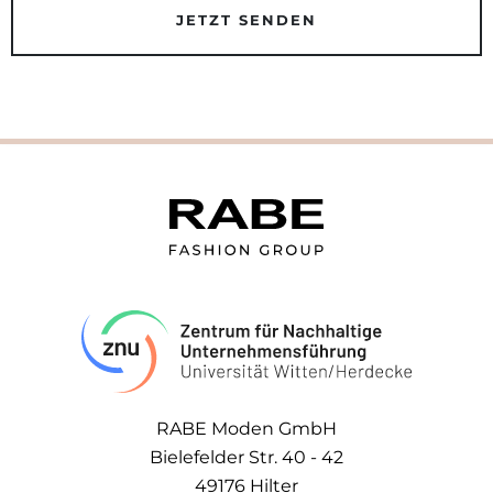
RABE Moden GmbH
Bielefelder Str. 40 - 42
49176 Hilter