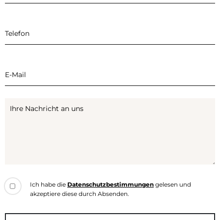
Ich habe die
Datenschutzbestimmungen
gelesen und
akzeptiere diese durch Absenden.