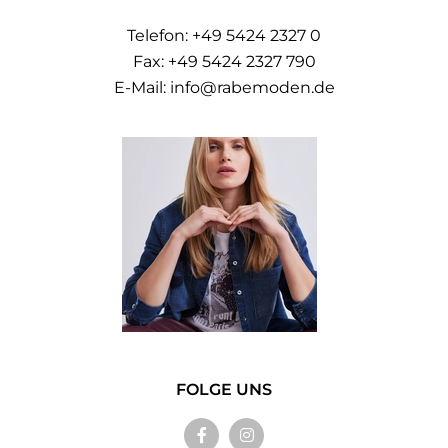
Telefon:
+49 5424 2327 0
Fax: +49 5424 2327 790
E-Mail:
info@rabemoden.de
FOLGE UNS