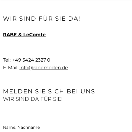
WIR SIND FÜR SIE DA!
RABE & LeComte
Tel.: +49 5424 2327 0
E-Mail:
info@rabemoden.de
MELDEN SIE SICH BEI UNS
WIR SIND DA FÜR SIE!